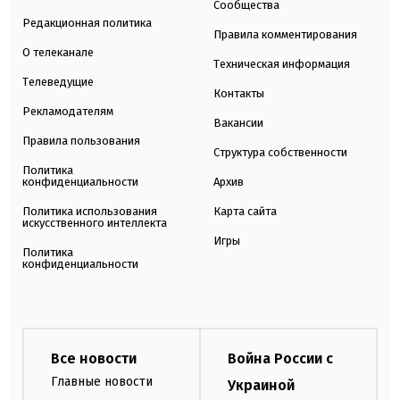
Сообщества
Редакционная политика
Правила комментирования
О телеканале
Техническая информация
Телеведущие
Контакты
Рекламодателям
Вакансии
Правила пользования
Структура собственности
Политика
конфиденциальности
Архив
Политика использования
Карта сайта
искусственного интеллекта
Игры
Политика
конфиденциальности
Все новости
Война России с
Главные новости
Украиной