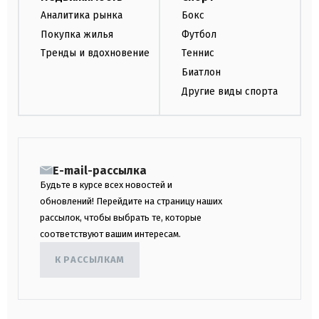
Аналитика рынка
Бокс
Покупка жилья
Футбол
Тренды и вдохновение
Теннис
Биатлон
Другие виды спорта
E-mail-рассылка
Будьте в курсе всех новостей и
обновлений! Перейдите на страницу наших
рассылок, чтобы выбрать те, которые
соответствуют вашим интересам.
К РАССЫЛКАМ