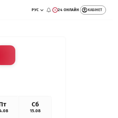
РУС
24 ОНЛАЙН
КАБІНЕТ
Пт
Сб
4.08
15.08