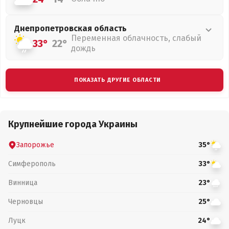
Днепропетровская
область
Переменная облачность, слабый
33°
22°
дождь
ПОКАЗАТЬ ДРУГИЕ ОБЛАСТИ
Крупнейшие города Украины
Запорожье
35°
Симферополь
33°
Винница
23°
Черновцы
25°
Луцк
24°