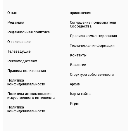
О нас
приложения
Редакция
Соглашение пользователя
Сообщества
Редакционная политика
Правила комментирования
О телеканале
Техническая информация
Телеведущие
Контакты
Рекламодателям
Вакансии
Правила пользования
Структура собственности
Политика
конфиденциальности
Архив
Политика использования
Карта сайта
искусственного интеллекта
Игры
Политика
конфиденциальности