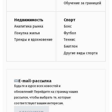
Обучение за границей
Недвижимость
Спорт
Аналитика рынка
Бокс
Покупка жилья
Футбол
Тренды и вдохновение
Теннис
Биатлон
Другие виды спорта
E-mail-рассылка
Будьте в курсе всех новостей и
обновлений! Перейдите на страницу наших
рассылок, чтобы выбрать те, которые
соответствуют вашим интересам.