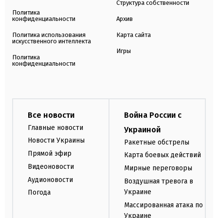
Структура собственности
Политика
конфиденциальности
Архив
Политика использования
Карта сайта
искусственного интеллекта
Игры
Политика
конфиденциальности
Все новости
Война России с
Главные новости
Украиной
Новости Украины
Ракетные обстрелы
Прямой эфир
Карта боевых действий
Видеоновости
Мирные переговоры
Аудионовости
Воздушная тревога в
Украине
Погода
Массированная атака по
Украине