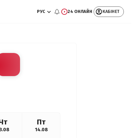
РУС
24 ОНЛАЙН
КАБІНЕТ
Чт
Пт
3.08
14.08