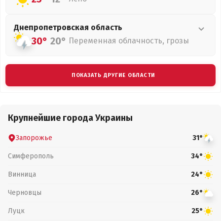
Днепропетровская
область
30°
20°
Переменная облачность, грозы
ПОКАЗАТЬ ДРУГИЕ ОБЛАСТИ
Крупнейшие города Украины
Запорожье
31°
Симферополь
34°
Винница
24°
Черновцы
26°
Луцк
25°