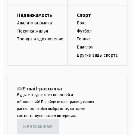
Недвижимость
Спорт
Аналитика рынка
Бокс
Покупка жилья
Футбол
Тренды и вдохновение
Теннис
Биатлон
Другие виды спорта
E-mail-рассылка
Будьте в курсе всех новостей и
обновлений! Перейдите на страницу наших
рассылок, чтобы выбрать те, которые
соответствуют вашим интересам.
К РАССЫЛКАМ