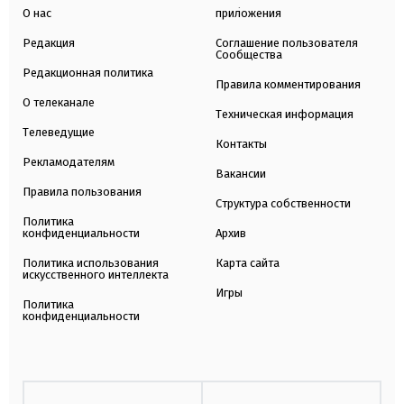
О нас
приложения
Редакция
Соглашение пользователя
Сообщества
Редакционная политика
Правила комментирования
О телеканале
Техническая информация
Телеведущие
Контакты
Рекламодателям
Вакансии
Правила пользования
Структура собственности
Политика
конфиденциальности
Архив
Политика использования
Карта сайта
искусственного интеллекта
Игры
Политика
конфиденциальности