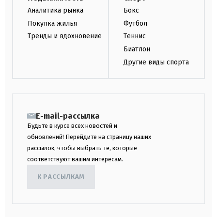
Аналитика рынка
Бокс
Покупка жилья
Футбол
Тренды и вдохновение
Теннис
Биатлон
Другие виды спорта
E-mail-рассылка
Будьте в курсе всех новостей и
обновлений! Перейдите на страницу наших
рассылок, чтобы выбрать те, которые
соответствуют вашим интересам.
К РАССЫЛКАМ