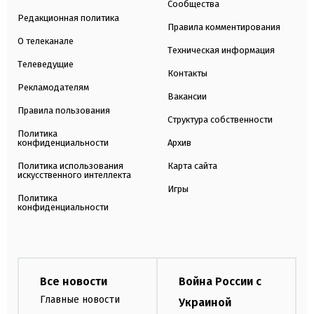
Сообщества
Редакционная политика
Правила комментирования
О телеканале
Техническая информация
Телеведущие
Контакты
Рекламодателям
Вакансии
Правила пользования
Структура собственности
Политика
конфиденциальности
Архив
Политика использования
Карта сайта
искусственного интеллекта
Игры
Политика
конфиденциальности
Все новости
Война России с
Главные новости
Украиной