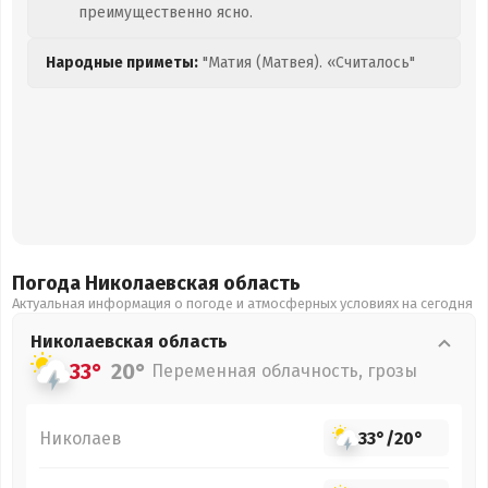
преимущественно ясно.
Народные приметы:
"Матия (Матвея). «Считалось"
Погода Николаевская
область
Актуальная информация о погоде и атмосферных условиях на сегодня
Николаевская
область
33°
20°
Переменная облачность, грозы
Николаев
33°
/
20°