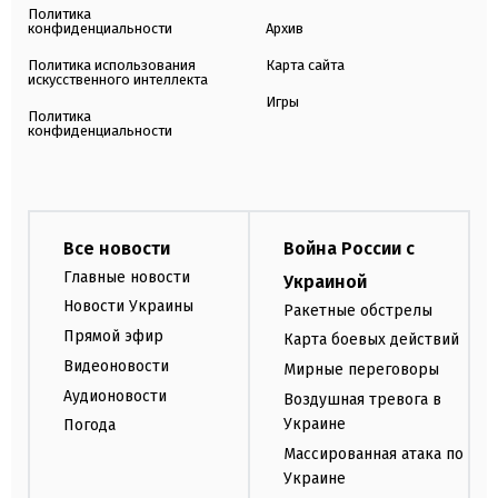
Политика
конфиденциальности
Архив
Политика использования
Карта сайта
искусственного интеллекта
Игры
Политика
конфиденциальности
Все новости
Война России с
Главные новости
Украиной
Новости Украины
Ракетные обстрелы
Прямой эфир
Карта боевых действий
Видеоновости
Мирные переговоры
Аудионовости
Воздушная тревога в
Украине
Погода
Массированная атака по
Украине