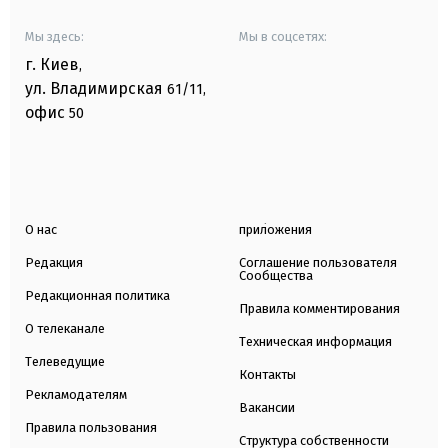
Мы здесь:
Мы в соцсетях:
г. Киев
,
ул. Владимирская
61/11,
офис
50
О нас
приложения
Редакция
Соглашение пользователя
Сообщества
Редакционная политика
Правила комментирования
О телеканале
Техническая информация
Телеведущие
Контакты
Рекламодателям
Вакансии
Правила пользования
Структура собственности