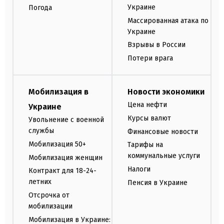
Украине
Погода
Массированная атака по
Украине
Взрывы в России
Потери врага
Мобилизация в
Новости экономики
Цена нефти
Украине
Курсы валют
Увольнение с военной
службы
Финансовые новости
Мобилизация 50+
Тарифы на
коммунальные услуги
Мобилизация женщин
Налоги
Контракт для 18-24-
летних
Пенсия в Украине
Отсрочка от
мобилизации
Мобилизация в Украине: