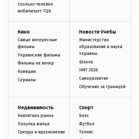
сколько человек
мобилизует ТЦК
Кино
Новости Учебы
Самые интересные
Министерство
фильмы
образования и науки
Украины
Украинские фильмы
Школа
Фильмы на вечер
НМТ 2026
Комедии
Саморазвитие
Сериалы
Обучение за границей
Недвижимость
Спорт
Аналитика рынка
Бокс
Покупка жилья
Футбол
Тренды и вдохновение
Теннис