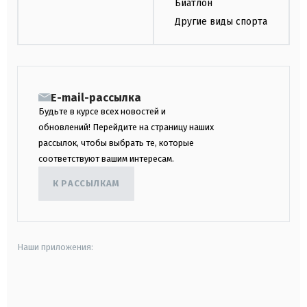
Биатлон
Другие виды спорта
E-mail-рассылка
Будьте в курсе всех новостей и
обновлений! Перейдите на страницу наших
рассылок, чтобы выбрать те, которые
соответствуют вашим интересам.
К РАССЫЛКАМ
Наши приложения:
android
apple