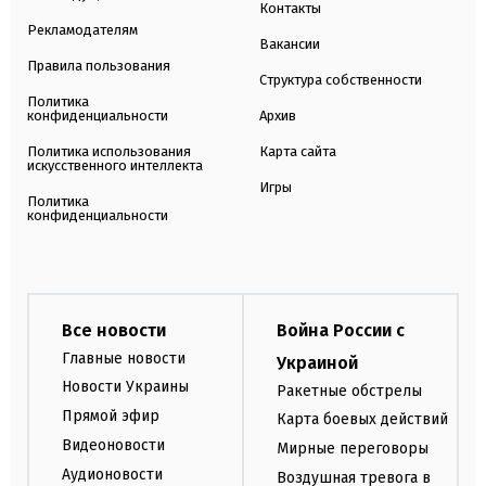
Контакты
Рекламодателям
Вакансии
Правила пользования
Структура собственности
Политика
конфиденциальности
Архив
Политика использования
Карта сайта
искусственного интеллекта
Игры
Политика
конфиденциальности
Все новости
Война России с
Главные новости
Украиной
Новости Украины
Ракетные обстрелы
Прямой эфир
Карта боевых действий
Видеоновости
Мирные переговоры
Аудионовости
Воздушная тревога в