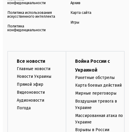
конфиденциальности
Архив
Политика использования
Карта сайта
искусственного интеллекта
Игры
Политика
конфиденциальности
Все новости
Война России с
Главные новости
Украиной
Новости Украины
Ракетные обстрелы
Прямой эфир
Карта боевых действий
Видеоновости
Мирные переговоры
Аудионовости
Воздушная тревога в
Украине
Погода
Массированная атака по
Украине
Взрывы в России