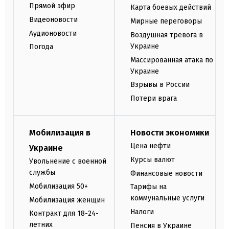
Прямой эфир
Карта боевых действий
Видеоновости
Мирные переговоры
Аудионовости
Воздушная тревога в
Украине
Погода
Массированная атака по
Украине
Взрывы в России
Потери врага
Мобилизация в
Новости экономики
Цена нефти
Украине
Курсы валют
Увольнение с военной
службы
Финансовые новости
Мобилизация 50+
Тарифы на
коммунальные услуги
Мобилизация женщин
Налоги
Контракт для 18-24-
летних
Пенсия в Украине