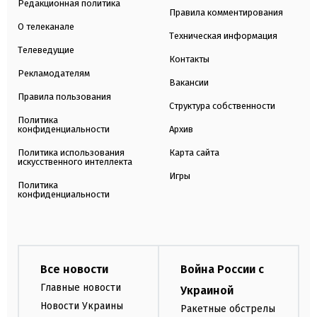
Редакционная политика
Правила комментирования
О телеканале
Техническая информация
Телеведущие
Контакты
Рекламодателям
Вакансии
Правила пользования
Структура собственности
Политика
конфиденциальности
Архив
Политика использования
Карта сайта
искусственного интеллекта
Игры
Политика
конфиденциальности
Все новости
Война России с
Главные новости
Украиной
Новости Украины
Ракетные обстрелы