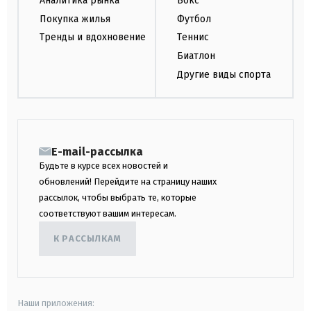
Аналитика рынка
Бокс
Покупка жилья
Футбол
Тренды и вдохновение
Теннис
Биатлон
Другие виды спорта
E-mail-рассылка
Будьте в курсе всех новостей и
обновлений! Перейдите на страницу наших
рассылок, чтобы выбрать те, которые
соответствуют вашим интересам.
К РАССЫЛКАМ
Наши приложения: