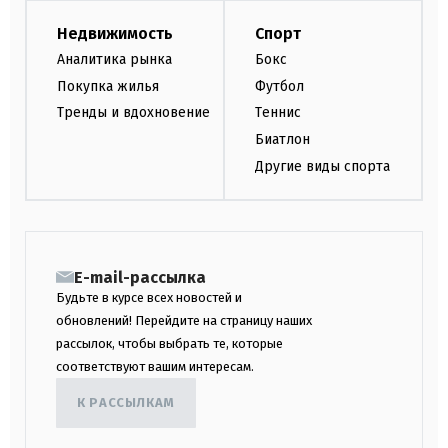
Недвижимость
Спорт
Аналитика рынка
Бокс
Покупка жилья
Футбол
Тренды и вдохновение
Теннис
Биатлон
Другие виды спорта
E-mail-рассылка
Будьте в курсе всех новостей и
обновлений! Перейдите на страницу наших
рассылок, чтобы выбрать те, которые
соответствуют вашим интересам.
К РАССЫЛКАМ