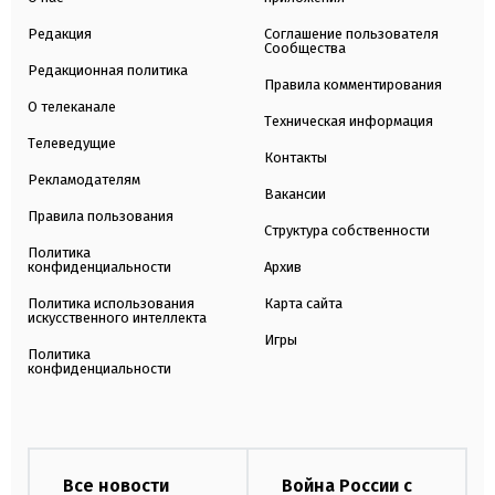
Редакция
Соглашение пользователя
Сообщества
Редакционная политика
Правила комментирования
О телеканале
Техническая информация
Телеведущие
Контакты
Рекламодателям
Вакансии
Правила пользования
Структура собственности
Политика
конфиденциальности
Архив
Политика использования
Карта сайта
искусственного интеллекта
Игры
Политика
конфиденциальности
Все новости
Война России с