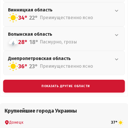
Винницкая
область
34°
22°
Преимущественно ясно
Волынская
область
28°
18°
Пасмурно, грозы
Днепропетровская
область
36°
23°
Преимущественно ясно
ПОКАЗАТЬ ДРУГИЕ ОБЛАСТИ
Крупнейшие города Украины
Донецк
37°