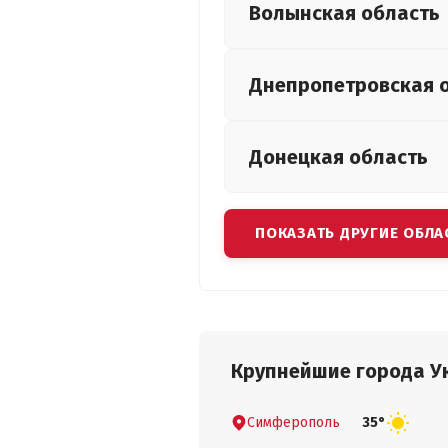
Волынская
область
Днепропетровская
Донецкая
область
ПОКАЗАТЬ ДРУГИЕ ОБЛА
Крупнейшие города У
Симферополь
35°