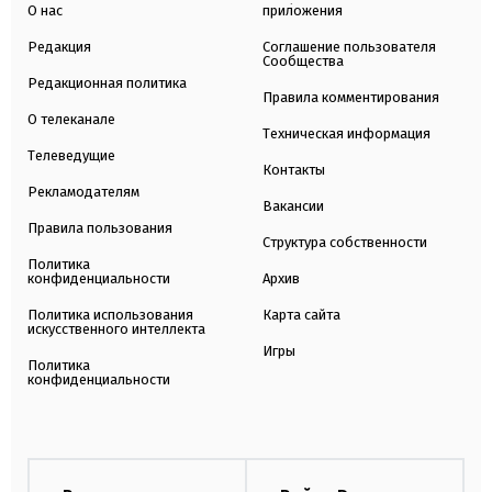
О нас
приложения
Редакция
Соглашение пользователя
Сообщества
Редакционная политика
Правила комментирования
О телеканале
Техническая информация
Телеведущие
Контакты
Рекламодателям
Вакансии
Правила пользования
Структура собственности
Политика
конфиденциальности
Архив
Политика использования
Карта сайта
искусственного интеллекта
Игры
Политика
конфиденциальности