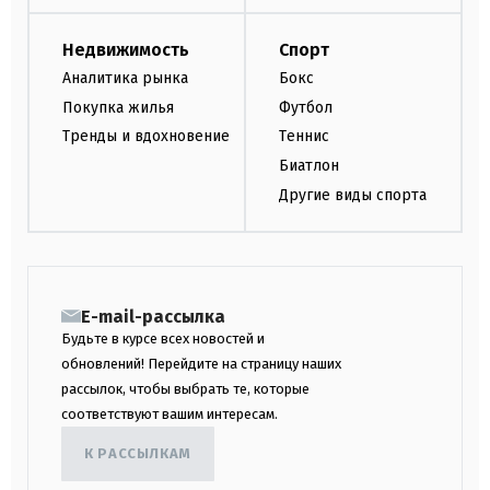
Недвижимость
Спорт
Аналитика рынка
Бокс
Покупка жилья
Футбол
Тренды и вдохновение
Теннис
Биатлон
Другие виды спорта
E-mail-рассылка
Будьте в курсе всех новостей и
обновлений! Перейдите на страницу наших
рассылок, чтобы выбрать те, которые
соответствуют вашим интересам.
К РАССЫЛКАМ