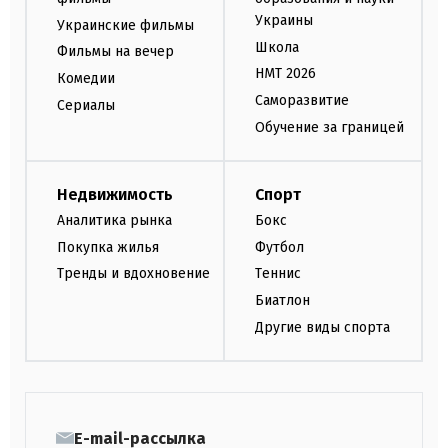
Украины
Украинские фильмы
Школа
Фильмы на вечер
НМТ 2026
Комедии
Саморазвитие
Сериалы
Обучение за границей
Недвижимость
Спорт
Аналитика рынка
Бокс
Покупка жилья
Футбол
Тренды и вдохновение
Теннис
Биатлон
Другие виды спорта
E-mail-рассылка