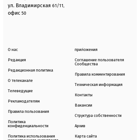
ул. Владимирская
61/11,
офис
50
О нас
приложения
Редакция
Соглашение пользователя
Сообщества
Редакционная политика
Правила комментирования
О телеканале
Техническая информация
Телеведущие
Контакты
Рекламодателям
Вакансии
Правила пользования
Структура собственности
Политика
конфиденциальности
Архив
Политика использования
Карта сайта