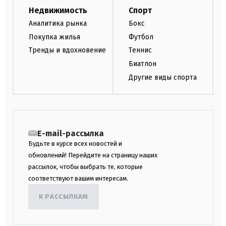
Недвижимость
Спорт
Аналитика рынка
Бокс
Покупка жилья
Футбол
Тренды и вдохновение
Теннис
Биатлон
Другие виды спорта
E-mail-рассылка
Будьте в курсе всех новостей и
обновлений! Перейдите на страницу наших
рассылок, чтобы выбрать те, которые
соответствуют вашим интересам.
К РАССЫЛКАМ