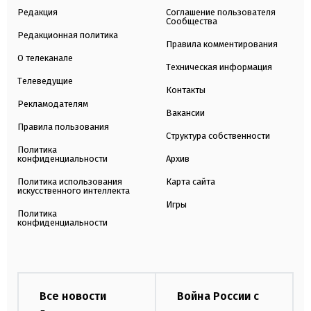
Редакция
Соглашение пользователя
Сообщества
Редакционная политика
Правила комментирования
О телеканале
Техническая информация
Телеведущие
Контакты
Рекламодателям
Вакансии
Правила пользования
Структура собственности
Политика
конфиденциальности
Архив
Политика использования
Карта сайта
искусственного интеллекта
Игры
Политика
конфиденциальности
Все новости
Война России с