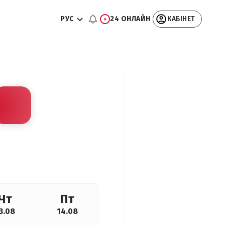
РУС
24 ОНЛАЙН
КАБІНЕТ
Чт
Пт
3.08
14.08