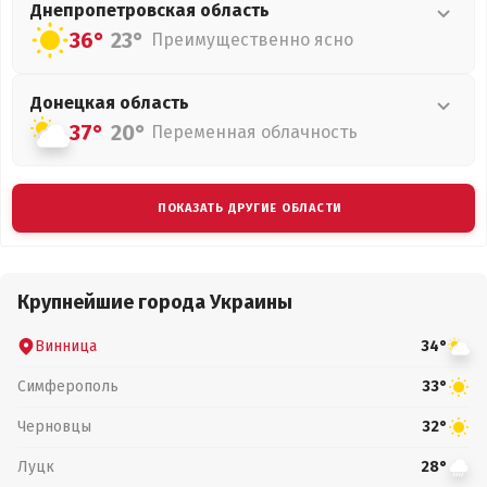
Днепропетровская
область
36°
23°
Преимущественно ясно
Донецкая
область
37°
20°
Переменная облачность
ПОКАЗАТЬ ДРУГИЕ ОБЛАСТИ
Крупнейшие города Украины
Винница
34°
Симферополь
33°
Черновцы
32°
Луцк
28°