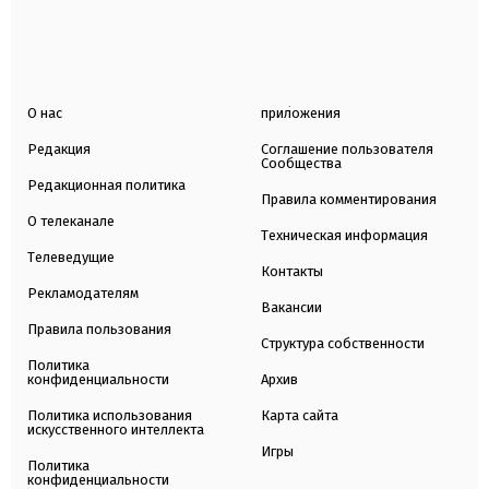
О нас
приложения
Редакция
Соглашение пользователя
Сообщества
Редакционная политика
Правила комментирования
О телеканале
Техническая информация
Телеведущие
Контакты
Рекламодателям
Вакансии
Правила пользования
Структура собственности
Политика
конфиденциальности
Архив
Политика использования
Карта сайта
искусственного интеллекта
Игры
Политика
конфиденциальности