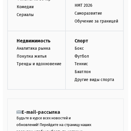
НМТ 2026
Комедии
Саморазвитие
Сериалы
Обучение за границей
Недвижимость
Спорт
Аналитика рынка
Бокс
Покупка жилья
Футбол
Тренды и вдохновение
Теннис
Биатлон
Другие виды спорта
E-mail-рассылка
Будьте в курсе всех новостей и
обновлений! Перейдите на страницу наших