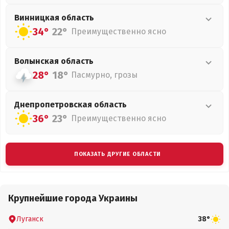
Винницкая
область
34°
22°
Преимущественно ясно
Волынская
область
28°
18°
Пасмурно, грозы
Днепропетровская
область
36°
23°
Преимущественно ясно
ПОКАЗАТЬ ДРУГИЕ ОБЛАСТИ
Крупнейшие города Украины
Луганск
38°