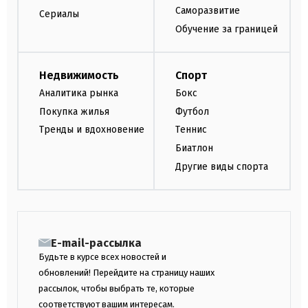
Саморазвитие
Сериалы
Обучение за границей
Недвижимость
Спорт
Аналитика рынка
Бокс
Покупка жилья
Футбол
Тренды и вдохновение
Теннис
Биатлон
Другие виды спорта
E-mail-рассылка
Будьте в курсе всех новостей и
обновлений! Перейдите на страницу наших
рассылок, чтобы выбрать те, которые
соответствуют вашим интересам.