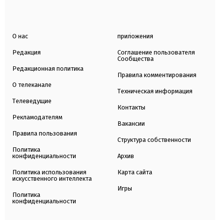
О нас
приложения
Редакция
Соглашение пользователя
Сообщества
Редакционная политика
Правила комментирования
О телеканале
Техническая информация
Телеведущие
Контакты
Рекламодателям
Вакансии
Правила пользования
Структура собственности
Политика
конфиденциальности
Архив
Политика использования
Карта сайта
искусственного интеллекта
Игры
Политика
конфиденциальности