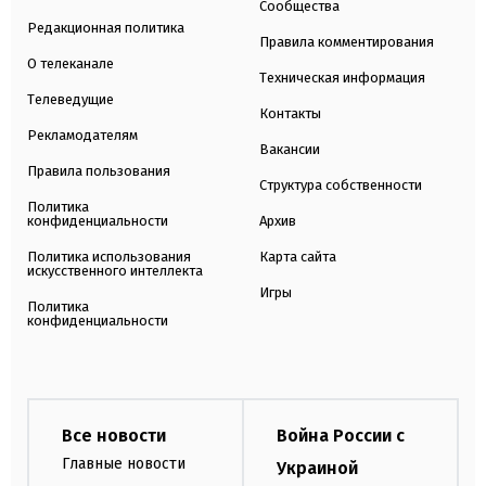
Сообщества
Редакционная политика
Правила комментирования
О телеканале
Техническая информация
Телеведущие
Контакты
Рекламодателям
Вакансии
Правила пользования
Структура собственности
Политика
конфиденциальности
Архив
Политика использования
Карта сайта
искусственного интеллекта
Игры
Политика
конфиденциальности
Все новости
Война России с
Главные новости
Украиной