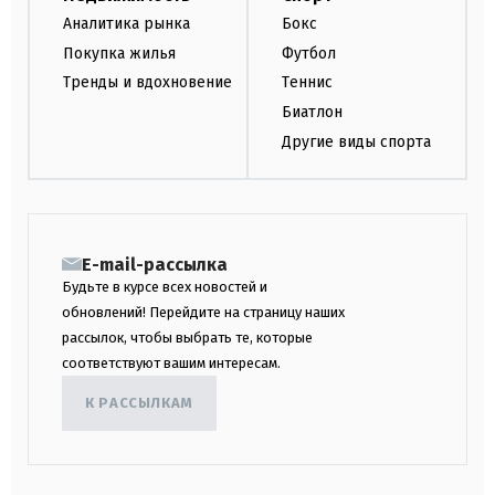
Аналитика рынка
Бокс
Покупка жилья
Футбол
Тренды и вдохновение
Теннис
Биатлон
Другие виды спорта
E-mail-рассылка
Будьте в курсе всех новостей и
обновлений! Перейдите на страницу наших
рассылок, чтобы выбрать те, которые
соответствуют вашим интересам.
К РАССЫЛКАМ