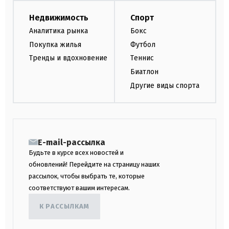
Недвижимость
Спорт
Аналитика рынка
Бокс
Покупка жилья
Футбол
Тренды и вдохновение
Теннис
Биатлон
Другие виды спорта
E-mail-рассылка
Будьте в курсе всех новостей и
обновлений! Перейдите на страницу наших
рассылок, чтобы выбрать те, которые
соответствуют вашим интересам.
К РАССЫЛКАМ