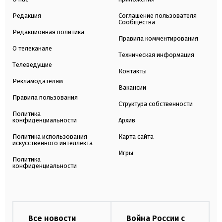
Редакция
Соглашение пользователя
Сообщества
Редакционная политика
Правила комментирования
О телеканале
Техническая информация
Телеведущие
Контакты
Рекламодателям
Вакансии
Правила пользования
Структура собственности
Политика
конфиденциальности
Архив
Политика использования
Карта сайта
искусственного интеллекта
Игры
Политика
конфиденциальности
Все новости
Война России с