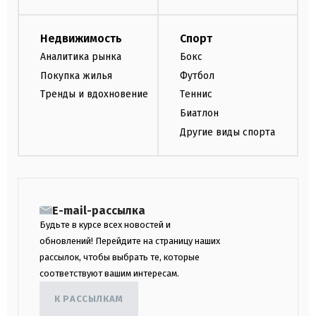
Недвижимость
Спорт
Аналитика рынка
Бокс
Покупка жилья
Футбол
Тренды и вдохновение
Теннис
Биатлон
Другие виды спорта
E-mail-рассылка
Будьте в курсе всех новостей и
обновлений! Перейдите на страницу наших
рассылок, чтобы выбрать те, которые
соответствуют вашим интересам.
К РАССЫЛКАМ