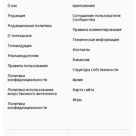
О нас
приложения
Редакция
Соглашение пользователя
Сообщества
Редакционная политика
Правила комментирования
О телеканале
Техническая информация
Телеведущие
Контакты
Рекламодателям
Вакансии
Правила пользования
Структура собственности
Политика
конфиденциальности
Архив
Политика использования
Карта сайта
искусственного интеллекта
Игры
Политика
конфиденциальности