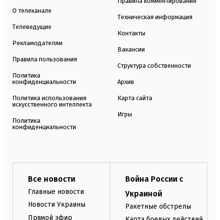
Правила комментирования
О телеканале
Техническая информация
Телеведущие
Контакты
Рекламодателям
Вакансии
Правила пользования
Структура собственности
Политика
конфиденциальности
Архив
Политика использования
Карта сайта
искусственного интеллекта
Игры
Политика
конфиденциальности
Все новости
Война России с
Главные новости
Украиной
Новости Украины
Ракетные обстрелы
Прямой эфир
Карта боевых действий