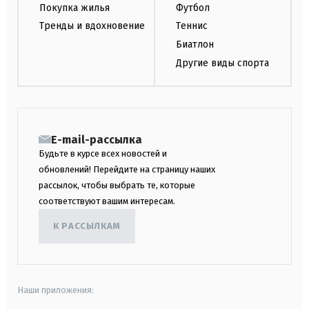
Покупка жилья
Футбол
Тренды и вдохновение
Теннис
Биатлон
Другие виды спорта
E-mail-рассылка
Будьте в курсе всех новостей и
обновлений! Перейдите на страницу наших
рассылок, чтобы выбрать те, которые
соответствуют вашим интересам.
К РАССЫЛКАМ
Наши приложения: