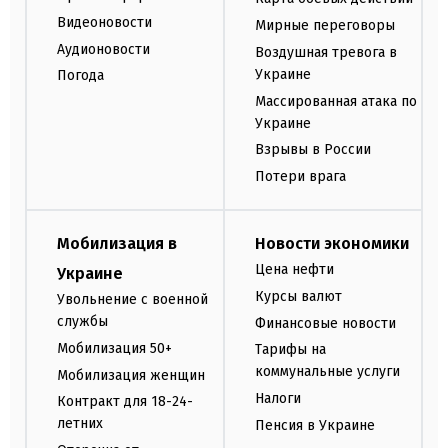
Видеоновости
Мирные переговоры
Аудионовости
Воздушная тревога в
Украине
Погода
Массированная атака по
Украине
Взрывы в России
Потери врага
Мобилизация в
Новости экономики
Цена нефти
Украине
Курсы валют
Увольнение с военной
службы
Финансовые новости
Мобилизация 50+
Тарифы на
коммунальные услуги
Мобилизация женщин
Налоги
Контракт для 18-24-
летних
Пенсия в Украине