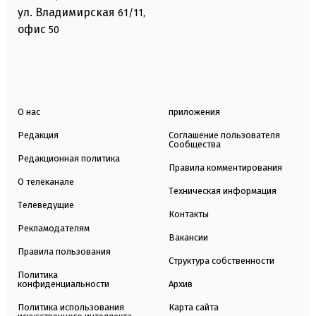
ул. Владимирская
61/11,
офис
50
О нас
приложения
Редакция
Соглашение пользователя
Сообщества
Редакционная политика
Правила комментирования
О телеканале
Техническая информация
Телеведущие
Контакты
Рекламодателям
Вакансии
Правила пользования
Структура собственности
Политика
конфиденциальности
Архив
Политика использования
Карта сайта