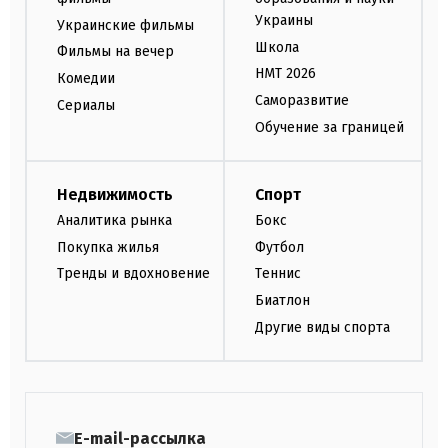
Украины
Украинские фильмы
Школа
Фильмы на вечер
НМТ 2026
Комедии
Саморазвитие
Сериалы
Обучение за границей
Недвижимость
Спорт
Аналитика рынка
Бокс
Покупка жилья
Футбол
Тренды и вдохновение
Теннис
Биатлон
Другие виды спорта
E-mail-рассылка