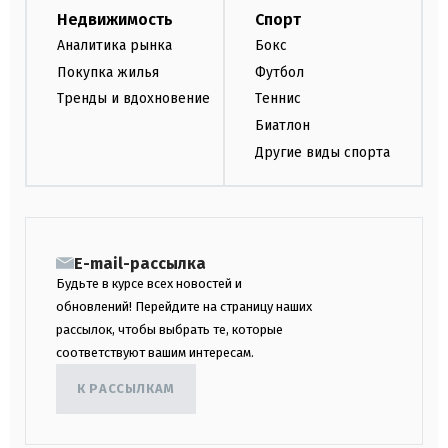
Недвижимость
Спорт
Аналитика рынка
Бокс
Покупка жилья
Футбол
Тренды и вдохновение
Теннис
Биатлон
Другие виды спорта
E-mail-рассылка
Будьте в курсе всех новостей и
обновлений! Перейдите на страницу наших
рассылок, чтобы выбрать те, которые
соответствуют вашим интересам.
К РАССЫЛКАМ