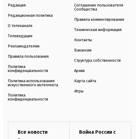
Редакция
Соглашение пользователя
Сообщества
Редакционная политика
Правила комментирования
О телеканале
Техническая информация
Телеведущие
Контакты
Рекламодателям
Вакансии
Правила пользования
Структура собственности
Политика
конфиденциальности
Архив
Политика использования
Карта сайта
искусственного интеллекта
Игры
Политика
конфиденциальности
Все новости
Война России с