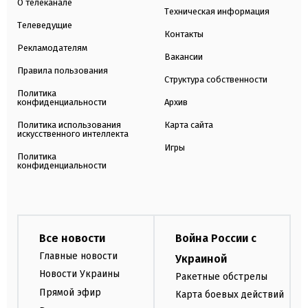
О телеканале
Техническая информация
Телеведущие
Контакты
Рекламодателям
Вакансии
Правила пользования
Структура собственности
Политика
конфиденциальности
Архив
Политика использования
Карта сайта
искусственного интеллекта
Игры
Политика
конфиденциальности
Все новости
Война России с
Главные новости
Украиной
Новости Украины
Ракетные обстрелы
Прямой эфир
Карта боевых действий