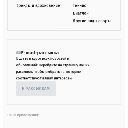
Тренды и вдохновение
Теннис
Биатлон
Другие виды спорта
E-mail-рассылка
Будьте в курсе всех новостей и
обновлений! Перейдите на страницу наших
рассылок, чтобы выбрать те, которые
соответствуют вашим интересам.
К РАССЫЛКАМ
Наши приложения: