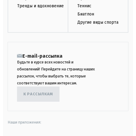
Тренды и вдохновение
Теннис
Биатлон
Другие виды спорта
E-mail-рассылка
Будьте в курсе всех новостей и
обновлений! Перейдите на страницу наших
рассылок, чтобы выбрать те, которые
соответствуют вашим интересам.
К РАССЫЛКАМ
Наши приложения: