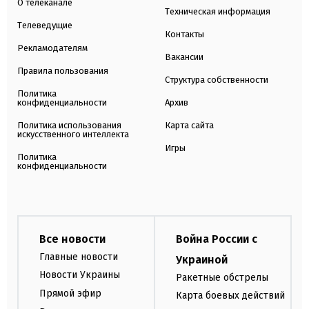
О телеканале
Техническая информация
Телеведущие
Контакты
Рекламодателям
Вакансии
Правила пользования
Структура собственности
Политика
конфиденциальности
Архив
Политика использования
Карта сайта
искусственного интеллекта
Игры
Политика
конфиденциальности
Все новости
Война России с
Главные новости
Украиной
Новости Украины
Ракетные обстрелы
Прямой эфир
Карта боевых действий