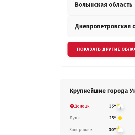
Волынская
область
Днепропетровская
ПОКАЗАТЬ ДРУГИЕ ОБЛА
Крупнейшие города У
Донецк
35°
Луцк
25°
Запорожье
30°