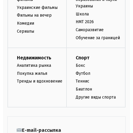
Украины
Украинские фильмы
Школа
Фильмы на вечер
НМТ 2026
Комедии
Саморазвитие
Сериалы
Обучение за границей
Недвижимость
Спорт
Аналитика рынка
Бокс
Покупка жилья
Футбол
Тренды и вдохновение
Теннис
Биатлон
Другие виды спорта
E-mail-рассылка