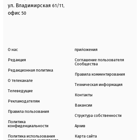
ул. Владимирская
61/11,
офис
50
О нас
приложения
Редакция
Соглашение пользователя
Сообщества
Редакционная политика
Правила комментирования
О телеканале
Техническая информация
Телеведущие
Контакты
Рекламодателям
Вакансии
Правила пользования
Структура собственности
Политика
конфиденциальности
Архив
Политика использования
Карта сайта