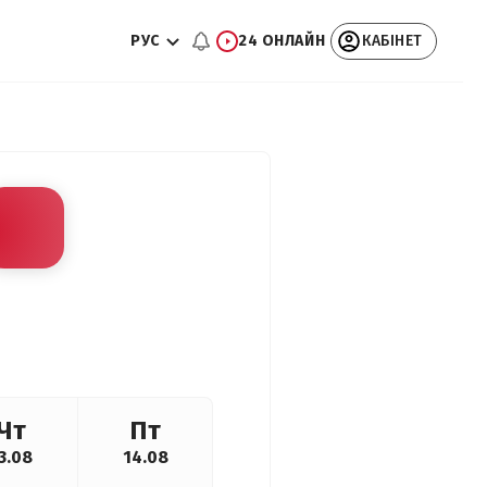
РУС
24 ОНЛАЙН
КАБІНЕТ
Чт
Пт
3.08
14.08