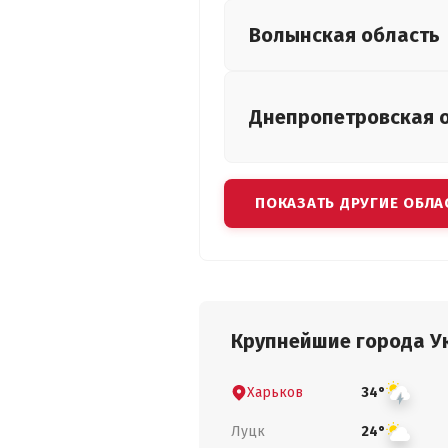
Волынская
область
Днепропетровская
ПОКАЗАТЬ ДРУГИЕ ОБЛА
Крупнейшие города У
Харьков
34°
Луцк
24°