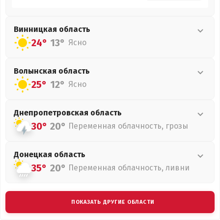
Винницкая
область
24°
13°
Ясно
Волынская
область
25°
12°
Ясно
Днепропетровская
область
30°
20°
Переменная облачность, грозы
Донецкая
область
35°
20°
Переменная облачность, ливни
ПОКАЗАТЬ ДРУГИЕ ОБЛАСТИ