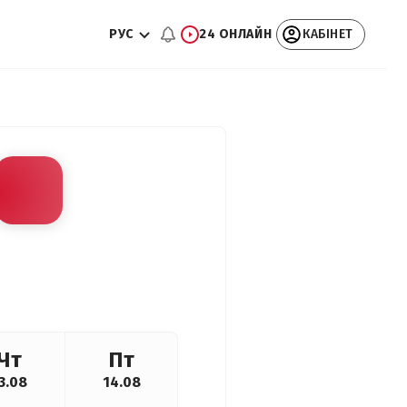
РУС
24 ОНЛАЙН
КАБІНЕТ
Чт
Пт
3.08
14.08