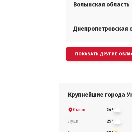
Волынская
область
Днепропетровская
ПОКАЗАТЬ ДРУГИЕ ОБЛА
Крупнейшие города У
Львов
24°
Луцк
25°