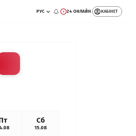
РУС
24 ОНЛАЙН
КАБІНЕТ
Пт
Сб
4.08
15.08