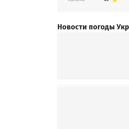
Новости погоды Ук