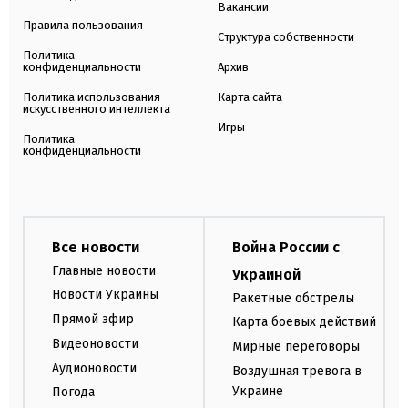
Вакансии
Правила пользования
Структура собственности
Политика
конфиденциальности
Архив
Политика использования
Карта сайта
искусственного интеллекта
Игры
Политика
конфиденциальности
Все новости
Война России с
Главные новости
Украиной
Новости Украины
Ракетные обстрелы
Прямой эфир
Карта боевых действий
Видеоновости
Мирные переговоры
Аудионовости
Воздушная тревога в
Украине
Погода