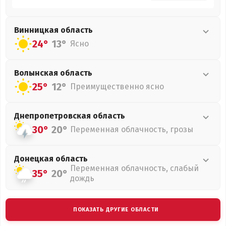
Винницкая
область
24°
13°
Ясно
Волынская
область
25°
12°
Преимущественно ясно
Днепропетровская
область
30°
20°
Переменная облачность, грозы
Донецкая
область
Переменная облачность, слабый
35°
20°
дождь
ПОКАЗАТЬ ДРУГИЕ ОБЛАСТИ