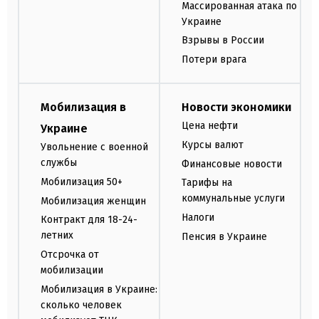
Массированная атака по
Украине
Взрывы в России
Потери врага
Мобилизация в
Новости экономики
Цена нефти
Украине
Курсы валют
Увольнение с военной
службы
Финансовые новости
Мобилизация 50+
Тарифы на
коммунальные услуги
Мобилизация женщин
Налоги
Контракт для 18-24-
летних
Пенсия в Украине
Отсрочка от
мобилизации
Мобилизация в Украине:
сколько человек