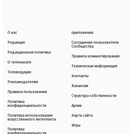
О нас
приложения
Редакция
Соглашение пользователя
Сообщества
Редакционная политика
Правила комментирования
О телеканале
Техническая информация
Телеведущие
Контакты
Рекламодателям
Вакансии
Правила пользования
Структура собственности
Политика
конфиденциальности
Архив
Политика использования
Карта сайта
искусственного интеллекта
Игры
Политика
конфиденциальности