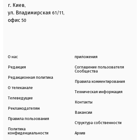
г. Киев
,
ул. Владимирская
61/11,
офис
50
О нас
приложения
Редакция
Соглашение пользователя
Сообщества
Редакционная политика
Правила комментирования
О телеканале
Техническая информация
Телеведущие
Контакты
Рекламодателям
Вакансии
Правила пользования
Структура собственности
Политика
конфиденциальности
Архив