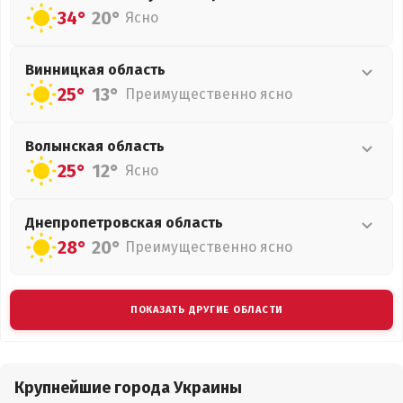
34°
20°
Ясно
Винницкая
область
25°
13°
Преимущественно ясно
Волынская
область
25°
12°
Ясно
Днепропетровская
область
28°
20°
Преимущественно ясно
ПОКАЗАТЬ ДРУГИЕ ОБЛАСТИ
Крупнейшие города Украины