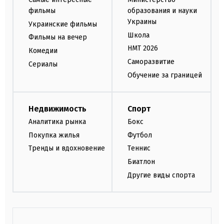
фильмы
образования и науки
Украины
Украинские фильмы
Школа
Фильмы на вечер
НМТ 2026
Комедии
Саморазвитие
Сериалы
Обучение за границей
Недвижимость
Спорт
Аналитика рынка
Бокс
Покупка жилья
Футбол
Тренды и вдохновение
Теннис
Биатлон
Другие виды спорта