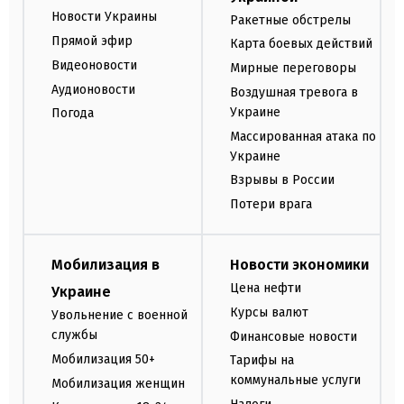
Новости Украины
Ракетные обстрелы
Прямой эфир
Карта боевых действий
Видеоновости
Мирные переговоры
Аудионовости
Воздушная тревога в
Украине
Погода
Массированная атака по
Украине
Взрывы в России
Потери врага
Мобилизация в
Новости экономики
Цена нефти
Украине
Курсы валют
Увольнение с военной
службы
Финансовые новости
Мобилизация 50+
Тарифы на
коммунальные услуги
Мобилизация женщин