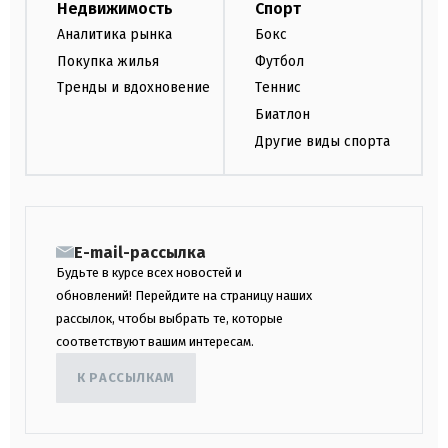
Недвижимость
Спорт
Аналитика рынка
Бокс
Покупка жилья
Футбол
Тренды и вдохновение
Теннис
Биатлон
Другие виды спорта
E-mail-рассылка
Будьте в курсе всех новостей и
обновлений! Перейдите на страницу наших
рассылок, чтобы выбрать те, которые
соответствуют вашим интересам.
К РАССЫЛКАМ