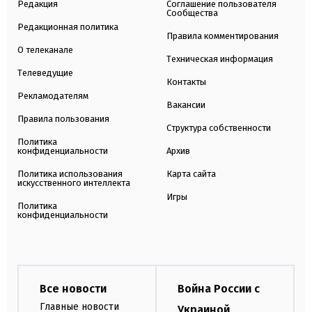
Редакция
Соглашение пользователя
Сообщества
Редакционная политика
Правила комментирования
О телеканале
Техническая информация
Телеведущие
Контакты
Рекламодателям
Вакансии
Правила пользования
Структура собственности
Политика
конфиденциальности
Архив
Политика использования
Карта сайта
искусственного интеллекта
Игры
Политика
конфиденциальности
Все новости
Война России с
Главные новости
Украиной