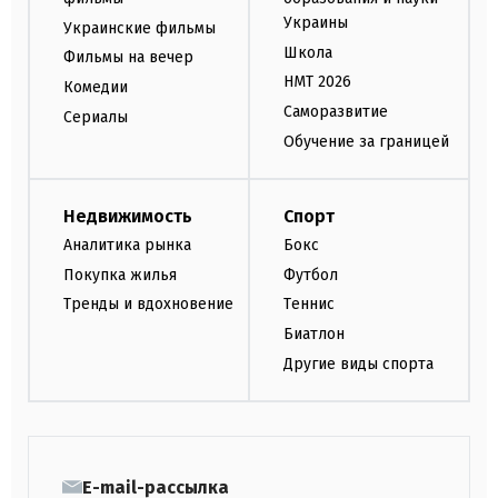
Украины
Украинские фильмы
Школа
Фильмы на вечер
НМТ 2026
Комедии
Саморазвитие
Сериалы
Обучение за границей
Недвижимость
Спорт
Аналитика рынка
Бокс
Покупка жилья
Футбол
Тренды и вдохновение
Теннис
Биатлон
Другие виды спорта
E-mail-рассылка