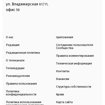
ул. Владимирская
61/11,
офис
50
О нас
приложения
Редакция
Соглашение пользователя
Сообщества
Редакционная политика
Правила комментирования
О телеканале
Техническая информация
Телеведущие
Контакты
Рекламодателям
Вакансии
Правила пользования
Структура собственности
Политика
конфиденциальности
Архив
Политика использования
Карта сайта