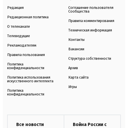
Редакция
Соглашение пользователя
Сообщества
Редакционная политика
Правила комментирования
О телеканале
Техническая информация
Телеведущие
Контакты
Рекламодателям
Вакансии
Правила пользования
Структура собственности
Политика
конфиденциальности
Архив
Политика использования
Карта сайта
искусственного интеллекта
Игры
Политика
конфиденциальности
Все новости
Война России с