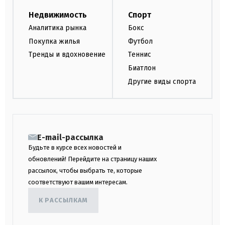
Недвижимость
Спорт
Аналитика рынка
Бокс
Покупка жилья
Футбол
Тренды и вдохновение
Теннис
Биатлон
Другие виды спорта
E-mail-рассылка
Будьте в курсе всех новостей и
обновлений! Перейдите на страницу наших
рассылок, чтобы выбрать те, которые
соответствуют вашим интересам.
К РАССЫЛКАМ