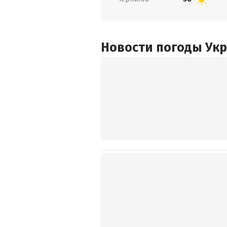
Новости погоды Ук