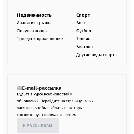
Недвижимость
Спорт
Аналитика рынка
Бокс
Покупка жилья
Футбол
Тренды и вдохновение
Теннис
Биатлон
Другие виды спорта
E-mail-рассылка
Будьте в курсе всех новостей и
обновлений! Перейдите на страницу наших
рассылок, чтобы выбрать те, которые
соответствуют вашим интересам.
К РАССЫЛКАМ