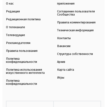
О нас
приложения
Редакция
Соглашение пользователя
Сообщества
Редакционная политика
Правила комментирования
О телеканале
Техническая информация
Телеведущие
Контакты
Рекламодателям
Вакансии
Правила пользования
Структура собственности
Политика
конфиденциальности
Архив
Политика использования
Карта сайта
искусственного интеллекта
Игры
Политика
конфиденциальности