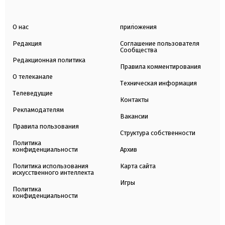
О нас
приложения
Редакция
Соглашение пользователя
Сообщества
Редакционная политика
Правила комментирования
О телеканале
Техническая информация
Телеведущие
Контакты
Рекламодателям
Вакансии
Правила пользования
Структура собственности
Политика
конфиденциальности
Архив
Политика использования
Карта сайта
искусственного интеллекта
Игры
Политика
конфиденциальности