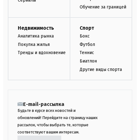
Сериалы
Обучение за границей
Недвижимость
Спорт
Аналитика рынка
Бокс
Покупка жилья
Футбол
Тренды и вдохновение
Теннис
Биатлон
Другие виды спорта
E-mail-рассылка
Будьте в курсе всех новостей и
обновлений! Перейдите на страницу наших
рассылок, чтобы выбрать те, которые
соответствуют вашим интересам.