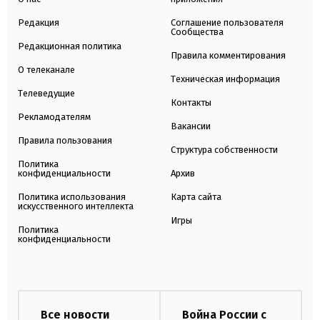
Редакция
Соглашение пользователя
Сообщества
Редакционная политика
Правила комментирования
О телеканале
Техническая информация
Телеведущие
Контакты
Рекламодателям
Вакансии
Правила пользования
Структура собственности
Политика
конфиденциальности
Архив
Политика использования
Карта сайта
искусственного интеллекта
Игры
Политика
конфиденциальности
Все новости
Война России с