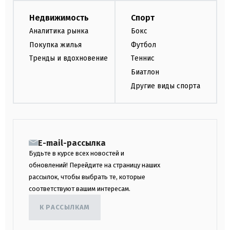
Недвижимость
Спорт
Аналитика рынка
Бокс
Покупка жилья
Футбол
Тренды и вдохновение
Теннис
Биатлон
Другие виды спорта
E-mail-рассылка
Будьте в курсе всех новостей и
обновлений! Перейдите на страницу наших
рассылок, чтобы выбрать те, которые
соответствуют вашим интересам.
К РАССЫЛКАМ