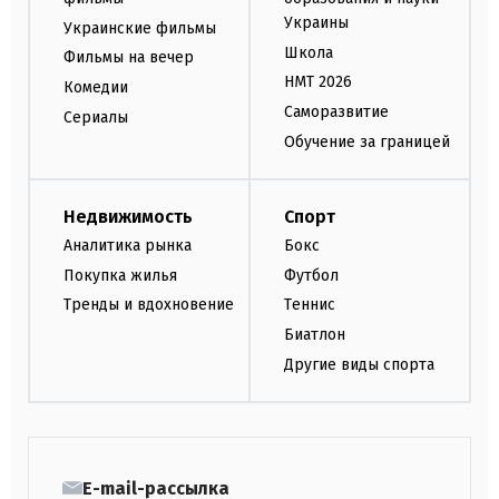
Украины
Украинские фильмы
Школа
Фильмы на вечер
НМТ 2026
Комедии
Саморазвитие
Сериалы
Обучение за границей
Недвижимость
Спорт
Аналитика рынка
Бокс
Покупка жилья
Футбол
Тренды и вдохновение
Теннис
Биатлон
Другие виды спорта
E-mail-рассылка