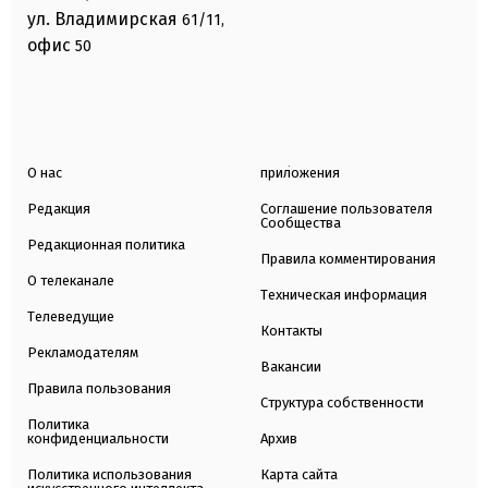
ул. Владимирская
61/11,
офис
50
О нас
приложения
Редакция
Соглашение пользователя
Сообщества
Редакционная политика
Правила комментирования
О телеканале
Техническая информация
Телеведущие
Контакты
Рекламодателям
Вакансии
Правила пользования
Структура собственности
Политика
конфиденциальности
Архив
Политика использования
Карта сайта