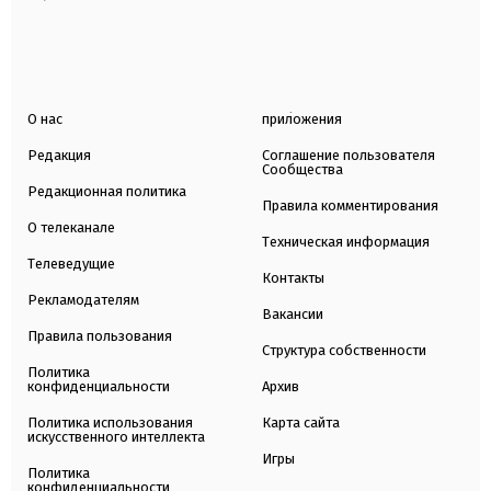
О нас
приложения
Редакция
Соглашение пользователя
Сообщества
Редакционная политика
Правила комментирования
О телеканале
Техническая информация
Телеведущие
Контакты
Рекламодателям
Вакансии
Правила пользования
Структура собственности
Политика
конфиденциальности
Архив
Политика использования
Карта сайта
искусственного интеллекта
Игры
Политика
конфиденциальности