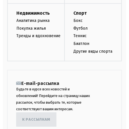
Недвижимость
Спорт
Аналитика рынка
Бокс
Покупка жилья
Футбол
Тренды и вдохновение
Теннис
Биатлон
Другие виды спорта
E-mail-рассылка
Будьте в курсе всех новостей и
обновлений! Перейдите на страницу наших
рассылок, чтобы выбрать те, которые
соответствуют вашим интересам.
К РАССЫЛКАМ