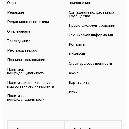
О нас
приложения
Редакция
Соглашение пользователя
Сообщества
Редакционная политика
Правила комментирования
О телеканале
Техническая информация
Телеведущие
Контакты
Рекламодателям
Вакансии
Правила пользования
Структура собственности
Политика
конфиденциальности
Архив
Политика использования
Карта сайта
искусственного интеллекта
Игры
Политика
конфиденциальности