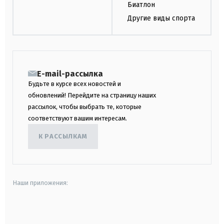
Биатлон
Другие виды спорта
E-mail-рассылка
Будьте в курсе всех новостей и
обновлений! Перейдите на страницу наших
рассылок, чтобы выбрать те, которые
соответствуют вашим интересам.
К РАССЫЛКАМ
Наши приложения:
android
apple