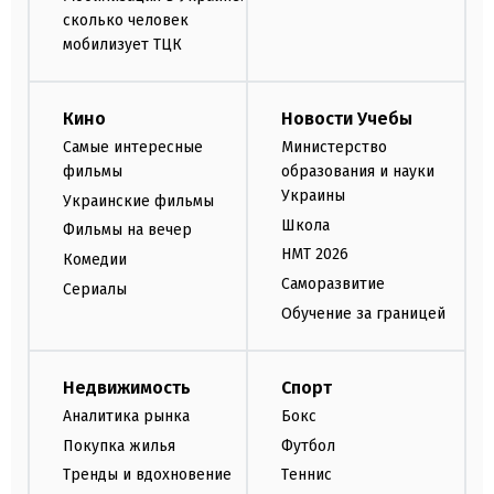
сколько человек
мобилизует ТЦК
Кино
Новости Учебы
Самые интересные
Министерство
фильмы
образования и науки
Украины
Украинские фильмы
Школа
Фильмы на вечер
НМТ 2026
Комедии
Саморазвитие
Сериалы
Обучение за границей
Недвижимость
Спорт
Аналитика рынка
Бокс
Покупка жилья
Футбол
Тренды и вдохновение
Теннис